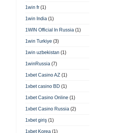
1win fr
(1)
1win India
(1)
1WIN Official In Russia
(1)
1win Turkiye
(3)
1win uzbekistan
(1)
1winRussia
(7)
1xbet Casino AZ
(1)
1xbet casino BD
(1)
1xbet Casino Online
(1)
1xbet Casino Russia
(2)
1xbet giriş
(1)
1xbet Korea
(1)