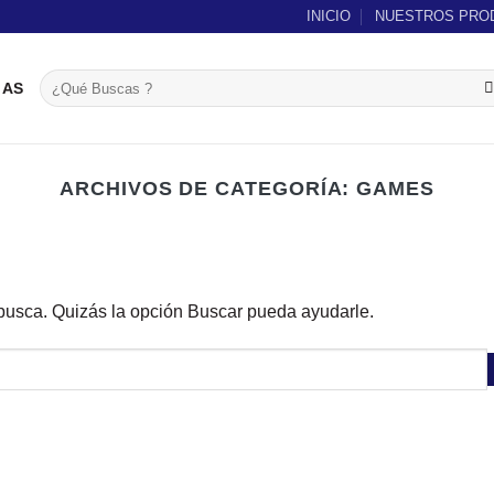
INICIO
NUESTROS PRO
Buscar
IAS
por:
ARCHIVOS DE CATEGORÍA:
GAMES
busca. Quizás la opción Buscar pueda ayudarle.