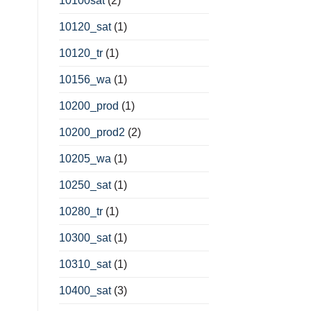
10100sat
(2)
10120_sat
(1)
10120_tr
(1)
10156_wa
(1)
10200_prod
(1)
10200_prod2
(2)
10205_wa
(1)
10250_sat
(1)
10280_tr
(1)
10300_sat
(1)
10310_sat
(1)
10400_sat
(3)