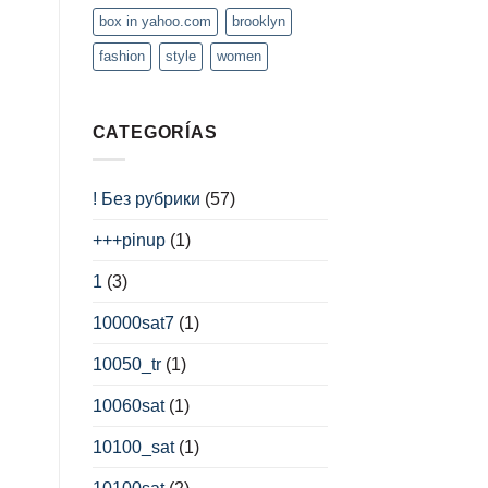
box in yahoo.com
brooklyn
fashion
style
women
CATEGORÍAS
! Без рубрики
(57)
+++pinup
(1)
1
(3)
10000sat7
(1)
10050_tr
(1)
10060sat
(1)
10100_sat
(1)