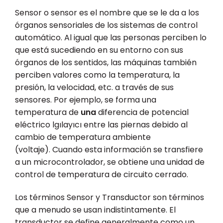
Sensor o sensor es el nombre que se le da a los
órganos sensoriales de los sistemas de control
automático. Al igual que las personas perciben lo
que está sucediendo en su entorno con sus
órganos de los sentidos, las máquinas también
perciben valores como la temperatura, la
presión, la velocidad, etc. a través de sus
sensores. Por ejemplo, se forma una
temperatura de
una
diferencia de potencial
eléctrico lgılayıcı entre las piernas debido al
cambio de temperatura ambiente
(voltaje). Cuando esta información se transfiere
a un microcontrolador, se obtiene una unidad de
control de temperatura de circuito cerrado.
Los términos Sensor y Transductor son términos
que a menudo se usan indistintamente. El
transductor se define generalmente como un