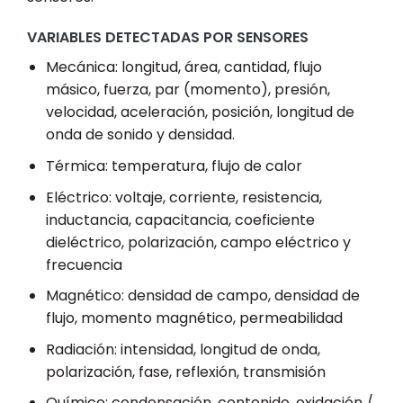
VARIABLES DETECTADAS POR SENSORES
Mecánica: longitud, área, cantidad, flujo
másico, fuerza, par (momento), presión,
velocidad, aceleración, posición, longitud de
onda de sonido y densidad.
Térmica: temperatura, flujo de calor
Eléctrico: voltaje, corriente, resistencia,
inductancia, capacitancia, coeficiente
dieléctrico, polarización, campo eléctrico y
frecuencia
Magnético: densidad de campo, densidad de
flujo, momento magnético, permeabilidad
Radiación: intensidad, longitud de onda,
polarización, fase, reflexión, transmisión
Químico: condensación, contenido, oxidación /