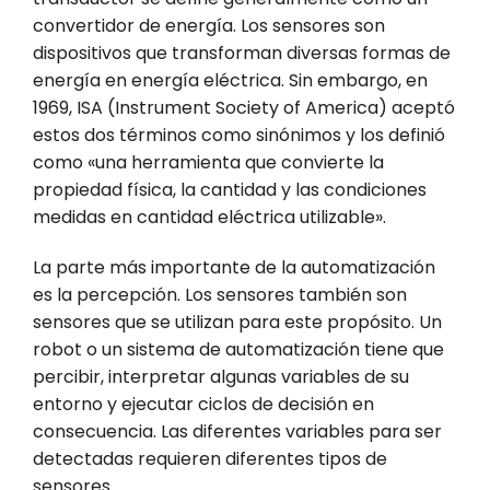
convertidor de energía. Los sensores son
dispositivos que transforman diversas formas de
energía en energía eléctrica. Sin embargo, en
1969, ISA (Instrument Society of America) aceptó
estos dos términos como sinónimos y los definió
como «una herramienta que convierte la
propiedad física, la cantidad y las condiciones
medidas en cantidad eléctrica utilizable».
La parte más importante de la automatización
es la percepción. Los sensores también son
sensores que se utilizan para este propósito. Un
robot o un sistema de automatización tiene que
percibir, interpretar algunas variables de su
entorno y ejecutar ciclos de decisión en
consecuencia. Las diferentes variables para ser
detectadas requieren diferentes tipos de
sensores.