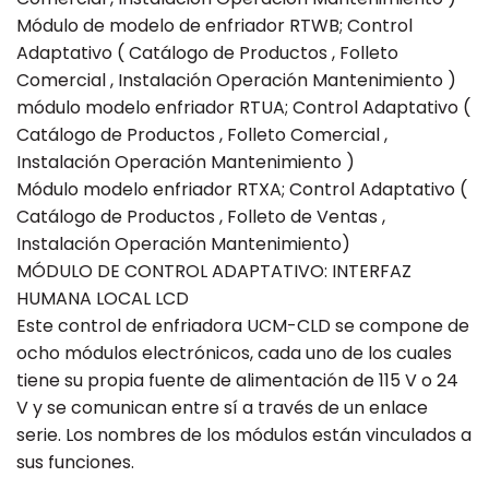
Módulo de modelo de enfriador RTWB; Control
Adaptativo ( Catálogo de Productos , Folleto
Comercial , Instalación Operación Mantenimiento )
módulo modelo enfriador RTUA; Control Adaptativo (
Catálogo de Productos , Folleto Comercial ,
Instalación Operación Mantenimiento )
Módulo modelo enfriador RTXA; Control Adaptativo (
Catálogo de Productos , Folleto de Ventas ,
Instalación Operación Mantenimiento)
MÓDULO DE CONTROL ADAPTATIVO: INTERFAZ
HUMANA LOCAL LCD
Este control de enfriadora UCM-CLD se compone de
ocho módulos electrónicos, cada uno de los cuales
tiene su propia fuente de alimentación de 115 V o 24
V y se comunican entre sí a través de un enlace
serie. Los nombres de los módulos están vinculados a
sus funciones.