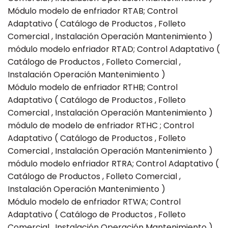
Módulo modelo de enfriador RTAB; Control
Adaptativo ( Catálogo de Productos , Folleto
Comercial , Instalación Operación Mantenimiento )
módulo modelo enfriador RTAD; Control Adaptativo (
Catálogo de Productos , Folleto Comercial ,
Instalación Operación Mantenimiento )
Módulo modelo de enfriador RTHB; Control
Adaptativo ( Catálogo de Productos , Folleto
Comercial , Instalación Operación Mantenimiento )
módulo de modelo de enfriador RTHC ; Control
Adaptativo ( Catálogo de Productos , Folleto
Comercial , Instalación Operación Mantenimiento )
módulo modelo enfriador RTRA; Control Adaptativo (
Catálogo de Productos , Folleto Comercial ,
Instalación Operación Mantenimiento )
Módulo modelo de enfriador RTWA; Control
Adaptativo ( Catálogo de Productos , Folleto
Comercial , Instalación Operación Mantenimiento )