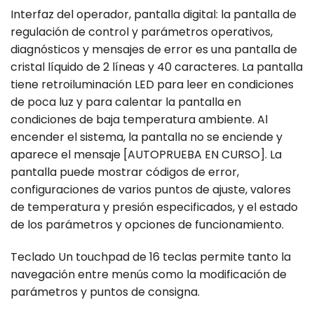
Interfaz del operador, pantalla digital: la pantalla de
regulación de control y parámetros operativos,
diagnósticos y mensajes de error es una pantalla de
cristal líquido de 2 líneas y 40 caracteres. La pantalla
tiene retroiluminación LED para leer en condiciones
de poca luz y para calentar la pantalla en
condiciones de baja temperatura ambiente. Al
encender el sistema, la pantalla no se enciende y
aparece el mensaje [AUTOPRUEBA EN CURSO]. La
pantalla puede mostrar códigos de error,
configuraciones de varios puntos de ajuste, valores
de temperatura y presión especificados, y el estado
de los parámetros y opciones de funcionamiento.
Teclado Un touchpad de 16 teclas permite tanto la
navegación entre menús como la modificación de
parámetros y puntos de consigna.