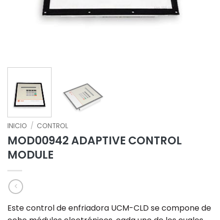
INICIO
/
CONTROL
MOD00942 ADAPTIVE CONTROL
MODULE
Este control de enfriadora UCM-CLD se compone de