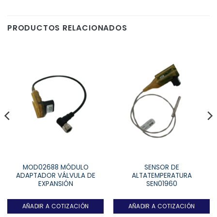
PRODUCTOS RELACIONADOS
MOD02688 MÓDULO
SENSOR DE
ADAPTADOR VÁLVULA DE
ALTATEMPERATURA
EXPANSIÓN
SEN01960
AÑADIR A COTIZACIÓN
AÑADIR A COTIZACIÓN