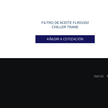
FILTRO DE ACEITE FLR01592
CHILLER TRANE
AÑADIR A COTIZACIÓN
INICIO